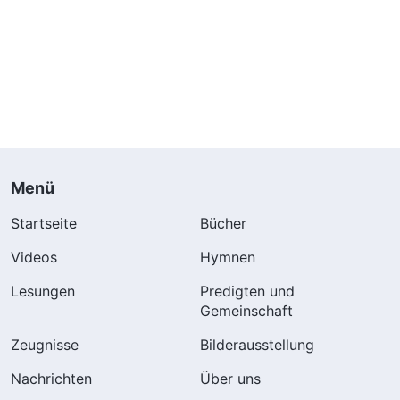
Menü
Startseite
Bücher
Videos
Hymnen
Lesungen
Predigten und
Gemeinschaft
Zeugnisse
Bilderausstellung
Nachrichten
Über uns