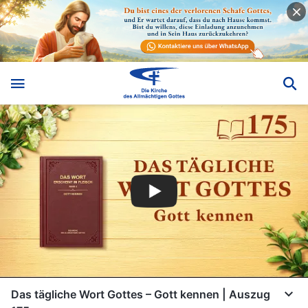
Das tägliche Wort Gottes – Gott kennen | Auszug