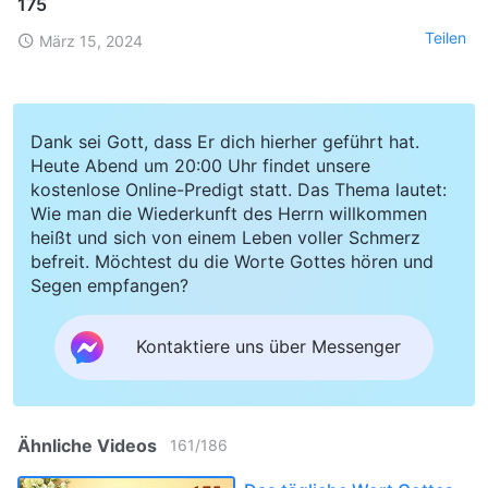
175
Teilen
März 15, 2024
Dank sei Gott, dass Er dich hierher geführt hat.
Heute Abend um 20:00 Uhr findet unsere
kostenlose Online-Predigt statt. Das Thema lautet:
Wie man die Wiederkunft des Herrn willkommen
heißt und sich von einem Leben voller Schmerz
befreit. Möchtest du die Worte Gottes hören und
Segen empfangen?
Kontaktiere uns über Messenger
Ähnliche Videos
161
/
186