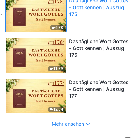
Das tägliche Wort Gottes
– Gott kennen | Auszug
175
6:38
Das tägliche Wort Gottes
– Gott kennen | Auszug
176
11:39
Das tägliche Wort Gottes
– Gott kennen | Auszug
177
12:04
Mehr ansehen