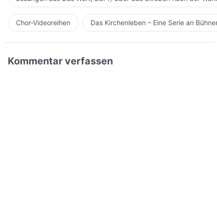
Chor-Videoreihen
Das Kirchenleben – Eine Serie an Bühn
Kommentar verfassen