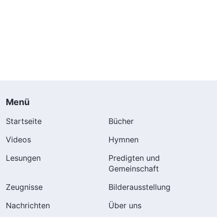
Menü
Startseite
Bücher
Videos
Hymnen
Lesungen
Predigten und
Gemeinschaft
Zeugnisse
Bilderausstellung
Nachrichten
Über uns