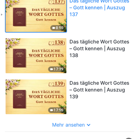
Das tägliche Wort Gottes
– Gott kennen | Auszug
137
8:50
Das tägliche Wort Gottes
– Gott kennen | Auszug
138
17:39
Das tägliche Wort Gottes
– Gott kennen | Auszug
139
17:56
Mehr ansehen