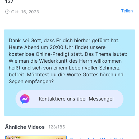
137
Teilen
Okt. 16, 2023
Dank sei Gott, dass Er dich hierher geführt hat.
Heute Abend um 20:00 Uhr findet unsere
kostenlose Online-Predigt statt. Das Thema lautet:
Wie man die Wiederkunft des Herrn willkommen
heißt und sich von einem Leben voller Schmerz
befreit. Möchtest du die Worte Gottes hören und
Segen empfangen?
Kontaktiere uns über Messenger
Ähnliche Videos
123
/
186