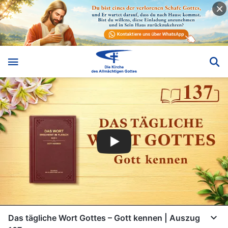
Das tägliche Wort Gottes – Gott kennen | Auszug