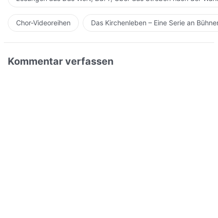
Chor-Videoreihen
Das Kirchenleben – Eine Serie an Bühn
Kommentar verfassen