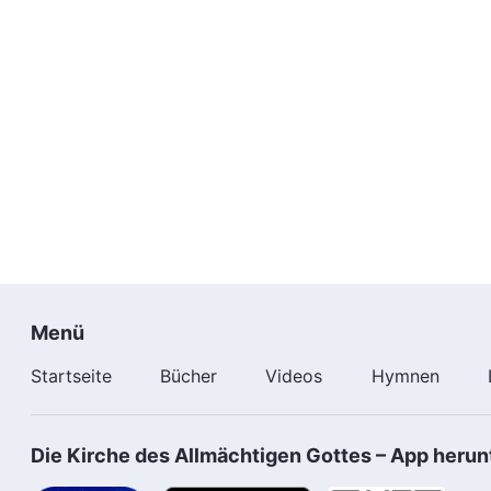
Menü
Startseite
Bücher
Videos
Hymnen
Die Kirche des Allmächtigen Gottes – App herun