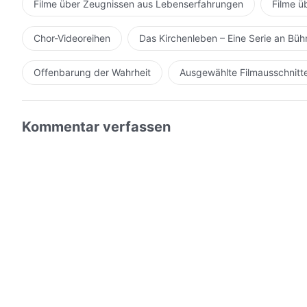
Filme über Zeugnissen aus Lebenserfahrungen
Filme ü
Chor-Videoreihen
Das Kirchenleben – Eine Serie an Bü
Offenbarung der Wahrheit
Ausgewählte Filmausschnitt
Kommentar verfassen