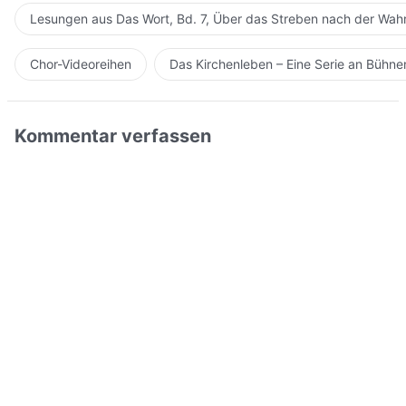
Lesungen aus Das Wort, Bd. 7, Über das Streben nach der Wahr
Chor-Videoreihen
Das Kirchenleben – Eine Serie an Bühn
Kommentar verfassen