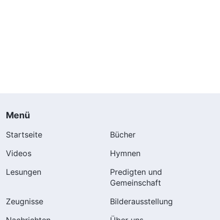
Menü
Startseite
Bücher
Videos
Hymnen
Lesungen
Predigten und
Gemeinschaft
Zeugnisse
Bilderausstellung
Nachrichten
Über uns