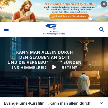
Evangeliums-Kurzfilm | „Kann man allein durch