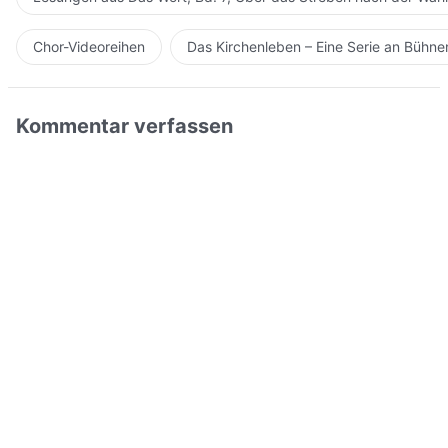
Chor-Videoreihen
Das Kirchenleben – Eine Serie an Bühn
Kommentar verfassen