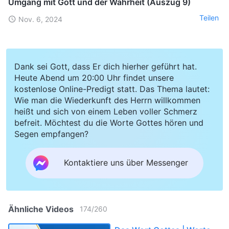
Umgang mit Gott und der Wahrheit (Auszug 9)
Teilen
Nov. 6, 2024
Dank sei Gott, dass Er dich hierher geführt hat.
Heute Abend um 20:00 Uhr findet unsere
kostenlose Online-Predigt statt. Das Thema lautet:
Wie man die Wiederkunft des Herrn willkommen
heißt und sich von einem Leben voller Schmerz
befreit. Möchtest du die Worte Gottes hören und
Segen empfangen?
Kontaktiere uns über Messenger
Ähnliche Videos
174
/
260