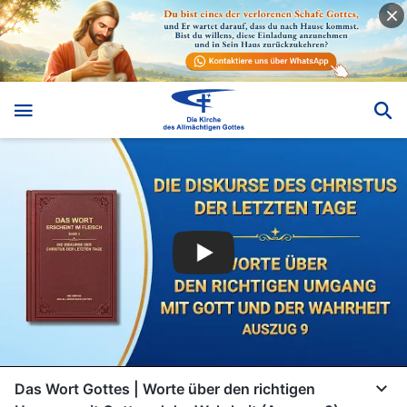
Das Wort Gottes | Worte über den richtigen