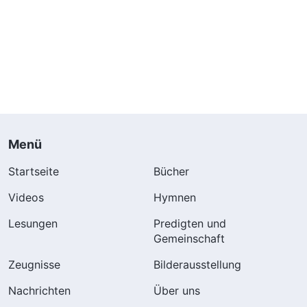
Menü
Startseite
Bücher
Videos
Hymnen
Lesungen
Predigten und
Gemeinschaft
Zeugnisse
Bilderausstellung
Nachrichten
Über uns