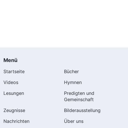
Menü
Startseite
Bücher
Videos
Hymnen
Lesungen
Predigten und
Gemeinschaft
Zeugnisse
Bilderausstellung
Nachrichten
Über uns