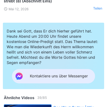
strebt (8) (Abschnitt Eins)
Teilen
Mai 12, 2026
Dank sei Gott, dass Er dich hierher geführt hat.
Heute Abend um 20:00 Uhr findet unsere
kostenlose Online-Predigt statt. Das Thema lautet:
Wie man die Wiederkunft des Herrn willkommen
heißt und sich von einem Leben voller Schmerz
befreit. Möchtest du die Worte Gottes hören und
Segen empfangen?
Kontaktiere uns über Messenger
Ähnliche Videos
39
/
85