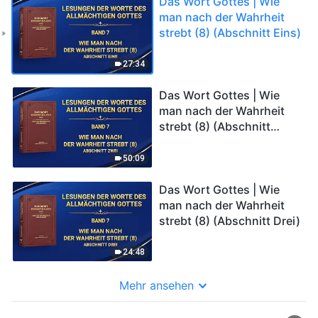
Das Wort Gottes | Wie
man nach der Wahrheit
strebt (8) (Abschnitt Eins)
27:34
Das Wort Gottes | Wie
man nach der Wahrheit
strebt (8) (Abschnitt
Zwei)
50:09
Das Wort Gottes | Wie
man nach der Wahrheit
strebt (8) (Abschnitt Drei)
24:48
Mehr ansehen