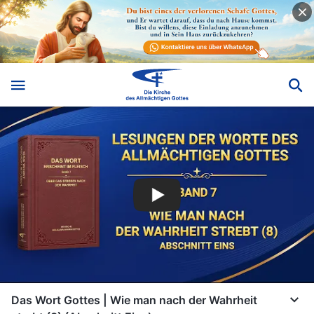
Das Wort Gottes | Wie man nach der Wahrheit