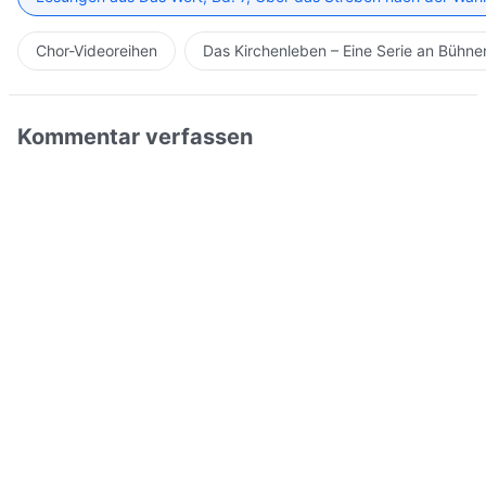
Chor-Videoreihen
Das Kirchenleben – Eine Serie an Bühn
Kommentar verfassen