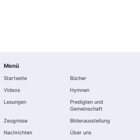
Menü
Startseite
Bücher
Videos
Hymnen
Lesungen
Predigten und
Gemeinschaft
Zeugnisse
Bilderausstellung
Nachrichten
Über uns