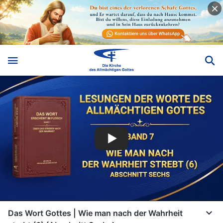
Das Wort Gottes | Wie man nach der Wahrheit