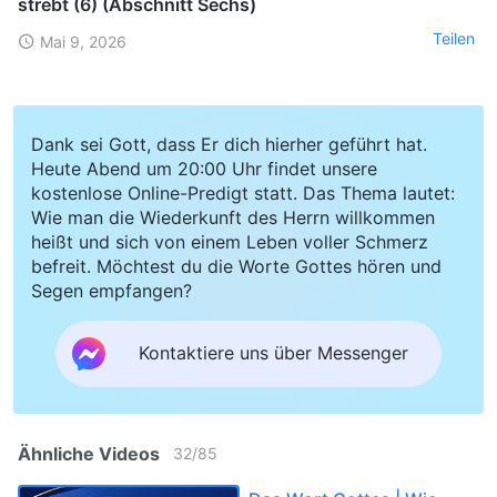
strebt (6) (Abschnitt Sechs)
Teilen
Mai 9, 2026
Dank sei Gott, dass Er dich hierher geführt hat.
Heute Abend um 20:00 Uhr findet unsere
kostenlose Online-Predigt statt. Das Thema lautet:
Wie man die Wiederkunft des Herrn willkommen
heißt und sich von einem Leben voller Schmerz
befreit. Möchtest du die Worte Gottes hören und
Segen empfangen?
Kontaktiere uns über Messenger
Ähnliche Videos
32
/
85