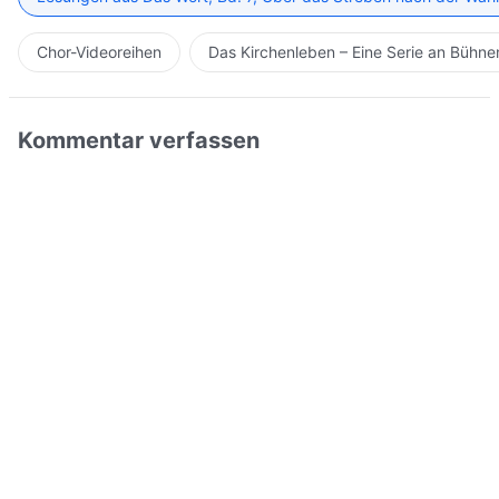
Chor-Videoreihen
Das Kirchenleben – Eine Serie an Bühn
Kommentar verfassen