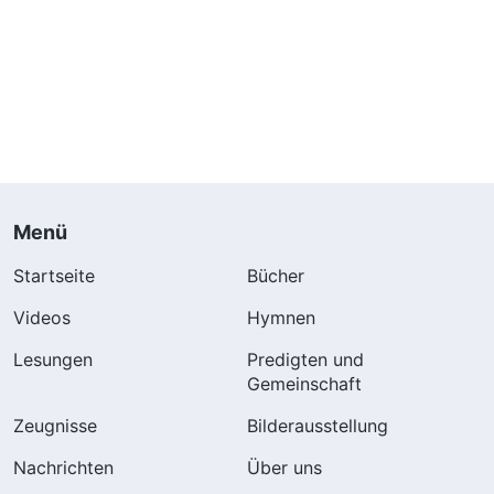
Menü
Startseite
Bücher
Videos
Hymnen
Lesungen
Predigten und
Gemeinschaft
Zeugnisse
Bilderausstellung
Nachrichten
Über uns