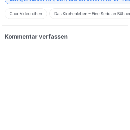
Chor-Videoreihen
Das Kirchenleben – Eine Serie an Bühn
Kommentar verfassen