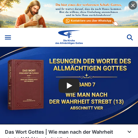
Das Wort Gottes | Wie man nach der Wahrheit