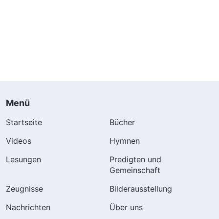
Menü
Startseite
Bücher
Videos
Hymnen
Lesungen
Predigten und
Gemeinschaft
Zeugnisse
Bilderausstellung
Nachrichten
Über uns