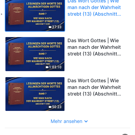
Das Wort Gottes | Wie
man nach der Wahrheit
strebt (13) (Abschnitt
Eins)
27:33
Das Wort Gottes | Wie
man nach der Wahrheit
strebt (13) (Abschnitt
Zwei)
1:03:10
Das Wort Gottes | Wie
man nach der Wahrheit
strebt (13) (Abschnitt
Drei)
50:23
Mehr ansehen