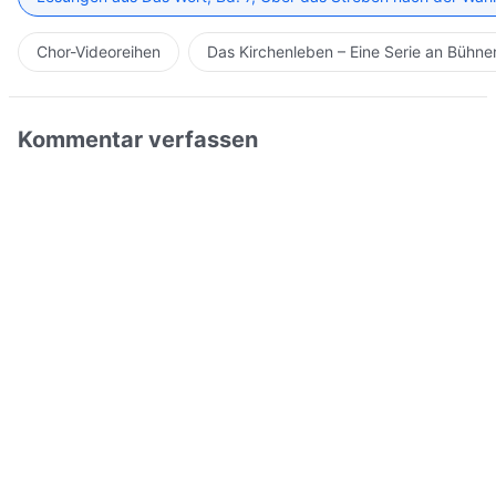
Chor-Videoreihen
Das Kirchenleben – Eine Serie an Bühn
Kommentar verfassen