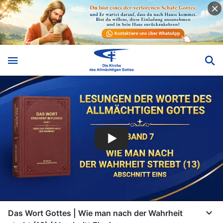
Das Wort Gottes | Wie man nach der Wahrheit