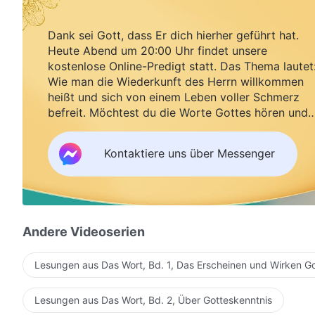
Dank sei Gott, dass Er dich hierher geführt hat.
Heute Abend um 20:00 Uhr findet unsere
kostenlose Online-Predigt statt. Das Thema lautet
Wie man die Wiederkunft des Herrn willkommen
heißt und sich von einem Leben voller Schmerz
befreit. Möchtest du die Worte Gottes hören und
Segen empfangen?
Kontaktiere uns über Messenger
Andere Videoserien
Lesungen aus Das Wort, Bd. 1, Das Erscheinen und Wirken G
Lesungen aus Das Wort, Bd. 2, Über Gotteskenntnis