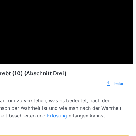
ebt (10) (Abschnitt Drei)
Teilen
an, um zu verstehen, was es bedeutet, nach der
nach der Wahrheit ist und wie man nach der Wahrheit
heit beschreiten und
Erlösung
erlangen kannst.