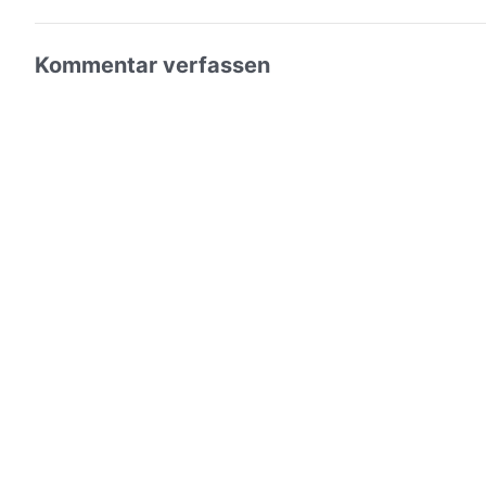
Kommentar verfassen