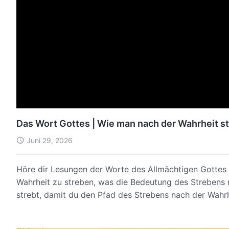
Das Wort Gottes | Wie man nach der Wahrheit str
Juni 29, 2026
Höre dir Lesungen der Worte des Allmächtigen Gottes 
Wahrheit zu streben, was die Bedeutung des Strebens 
strebt, damit du den Pfad des Strebens nach der Wahr