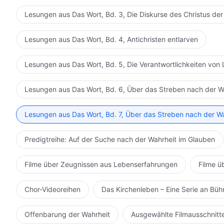
Lesungen aus Das Wort, Bd. 3, Die Diskurse des Christus der
Lesungen aus Das Wort, Bd. 4, Antichristen entlarven
Lesungen aus Das Wort, Bd. 5, Die Verantwortlichkeiten von 
Lesungen aus Das Wort, Bd. 6, Über das Streben nach der W
Lesungen aus Das Wort, Bd. 7, Über das Streben nach der W
Predigtreihe: Auf der Suche nach der Wahrheit im Glauben
Filme über Zeugnissen aus Lebenserfahrungen
Filme ü
Chor-Videoreihen
Das Kirchenleben – Eine Serie an Bü
Offenbarung der Wahrheit
Ausgewählte Filmausschnitt