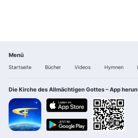
Menü
Startseite
Bücher
Videos
Hymnen
Die Kirche des Allmächtigen Gottes – App herun