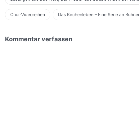
Chor-Videoreihen
Das Kirchenleben – Eine Serie an Bühn
Kommentar verfassen