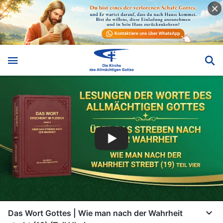
Das Wort Gottes | Wie man nach der Wahrheit