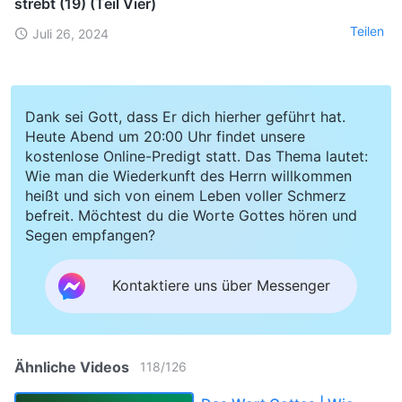
strebt (19) (Teil Vier)
Teilen
Juli 26, 2024
Dank sei Gott, dass Er dich hierher geführt hat.
Heute Abend um 20:00 Uhr findet unsere
kostenlose Online-Predigt statt. Das Thema lautet:
Wie man die Wiederkunft des Herrn willkommen
heißt und sich von einem Leben voller Schmerz
befreit. Möchtest du die Worte Gottes hören und
Segen empfangen?
Kontaktiere uns über Messenger
Ähnliche Videos
118
/
126