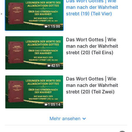
Das Wort Gottes | Wie
man nach der Wahrheit
strebt (19) (Teil Vier)
1:15:00
Das Wort Gottes | Wie
man nach der Wahrheit
strebt (20) (Teil Eins)
42:51
Das Wort Gottes | Wie
man nach der Wahrheit
strebt (20) (Teil Zwei)
1:05:14
Mehr ansehen