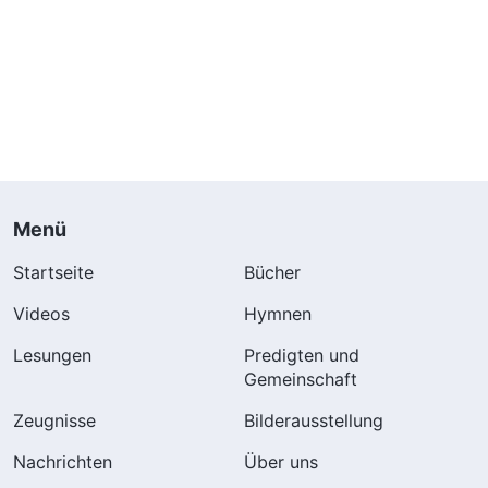
Menü
Startseite
Bücher
Videos
Hymnen
Lesungen
Predigten und
Gemeinschaft
Zeugnisse
Bilderausstellung
Nachrichten
Über uns