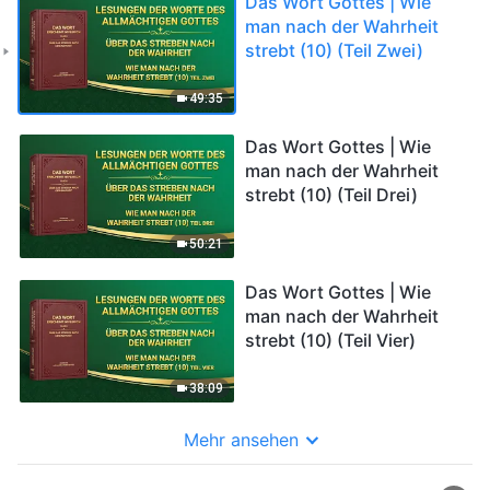
Das Wort Gottes | Wie
man nach der Wahrheit
strebt (10) (Teil Zwei)
49:35
Das Wort Gottes | Wie
man nach der Wahrheit
strebt (10) (Teil Drei)
50:21
Das Wort Gottes | Wie
man nach der Wahrheit
strebt (10) (Teil Vier)
38:09
Mehr ansehen