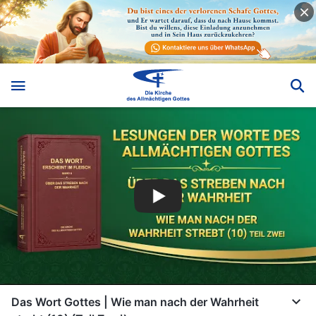
Das Wort Gottes | Wie man nach der Wahrheit