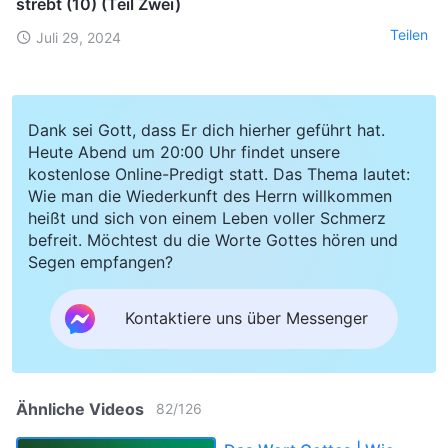
strebt (10) (Teil Zwei)
Teilen
Juli 29, 2024
Dank sei Gott, dass Er dich hierher geführt hat.
Heute Abend um 20:00 Uhr findet unsere
kostenlose Online-Predigt statt. Das Thema lautet:
Wie man die Wiederkunft des Herrn willkommen
heißt und sich von einem Leben voller Schmerz
befreit. Möchtest du die Worte Gottes hören und
Segen empfangen?
Kontaktiere uns über Messenger
Ähnliche Videos
82
/
126