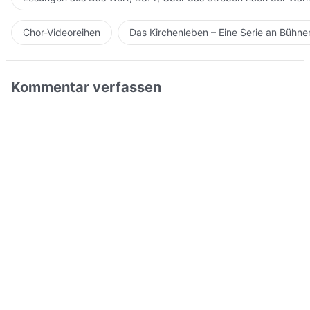
Chor-Videoreihen
Das Kirchenleben – Eine Serie an Bühn
Kommentar verfassen