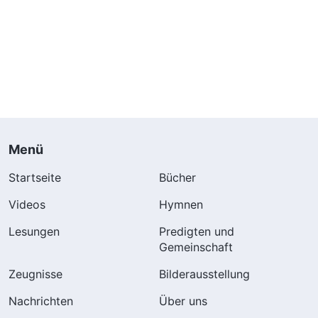
Menü
Startseite
Bücher
Videos
Hymnen
Lesungen
Predigten und
Gemeinschaft
Zeugnisse
Bilderausstellung
Nachrichten
Über uns