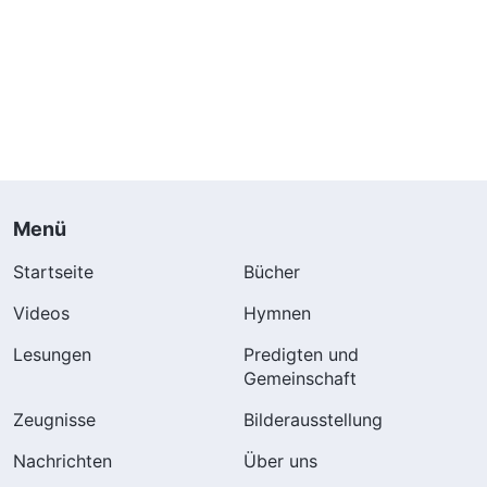
Menü
Startseite
Bücher
Videos
Hymnen
Lesungen
Predigten und
Gemeinschaft
Zeugnisse
Bilderausstellung
Nachrichten
Über uns