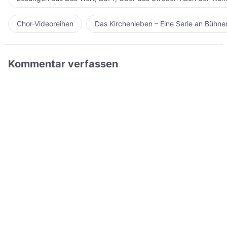
Chor-Videoreihen
Das Kirchenleben – Eine Serie an Bühn
Kommentar verfassen