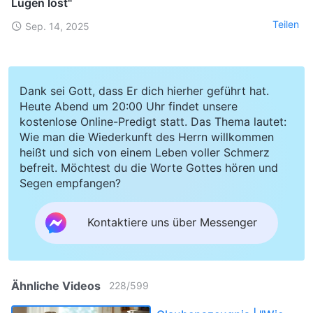
Lügen löst"
Teilen
Sep. 14, 2025
Dank sei Gott, dass Er dich hierher geführt hat.
Heute Abend um 20:00 Uhr findet unsere
kostenlose Online-Predigt statt. Das Thema lautet:
Wie man die Wiederkunft des Herrn willkommen
heißt und sich von einem Leben voller Schmerz
befreit. Möchtest du die Worte Gottes hören und
Segen empfangen?
Kontaktiere uns über Messenger
Ähnliche Videos
228
/
599