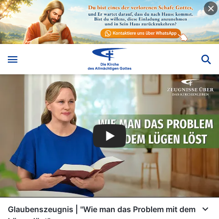
Glaubenszeugnis | "Wie man das Problem mit dem