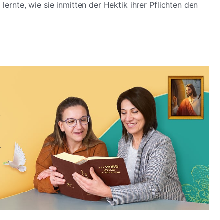
lernte, wie sie inmitten der Hektik ihrer Pflichten den
: