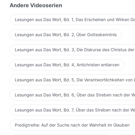
Andere Videoserien
Lesungen aus Das Wort, Bd. 1, Das Erscheinen und Wirken G
Lesungen aus Das Wort, Bd. 2, Über Gotteskenntnis
Lesungen aus Das Wort, Bd. 3, Die Diskurse des Christus der
Lesungen aus Das Wort, Bd. 4, Antichristen entlarven
Lesungen aus Das Wort, Bd. 5, Die Verantwortlichkeiten von 
Lesungen aus Das Wort, Bd. 6, Über das Streben nach der W
Lesungen aus Das Wort, Bd. 7, Über das Streben nach der W
Predigtreihe: Auf der Suche nach der Wahrheit im Glauben