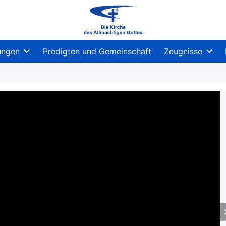
ungen
Predigten und Gemeinschaft
Zeugnisse