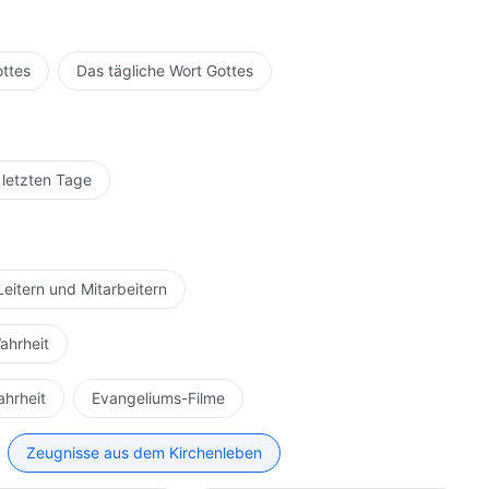
ottes
Das tägliche Wort Gottes
 letzten Tage
Leitern und Mitarbeitern
ahrheit
ahrheit
Evangeliums-Filme
Zeugnisse aus dem Kirchenleben