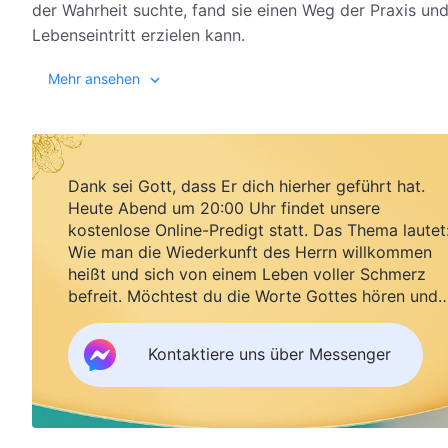
der Wahrheit suchte, fand sie einen Weg der Praxis und 
Lebenseintritt erzielen kann.
Mehr ansehen
Dank sei Gott, dass Er dich hierher geführt hat.
Heute Abend um 20:00 Uhr findet unsere
kostenlose Online-Predigt statt. Das Thema lautet
Wie man die Wiederkunft des Herrn willkommen
heißt und sich von einem Leben voller Schmerz
befreit. Möchtest du die Worte Gottes hören und
Segen empfangen?
Kontaktiere uns über Messenger