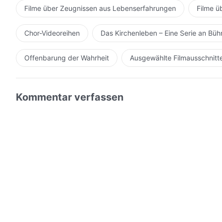
Filme über Zeugnissen aus Lebenserfahrungen
Filme ü
Chor-Videoreihen
Das Kirchenleben – Eine Serie an Bü
Offenbarung der Wahrheit
Ausgewählte Filmausschnitt
Kommentar verfassen