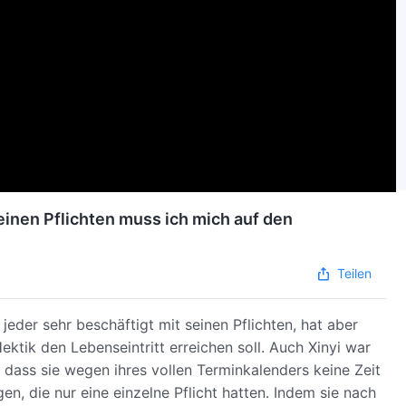
einen Pflichten muss ich mich auf den
Teilen
jeder sehr beschäftigt mit seinen Pflichten, hat aber
Hektik den Lebenseintritt erreichen soll. Auch Xinyi war
 dass sie wegen ihres vollen Terminkalenders keine Zeit
en, die nur eine einzelne Pflicht hatten. Indem sie nach