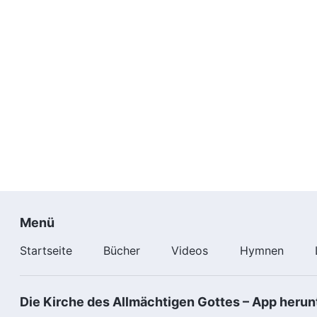
Menü
Startseite
Bücher
Videos
Hymnen
Die Kirche des Allmächtigen Gottes – App herun