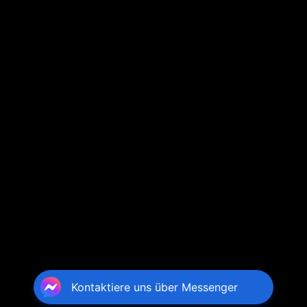
Kontaktiere uns über Messenger