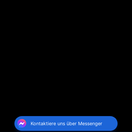
Kontaktiere uns über Messenger