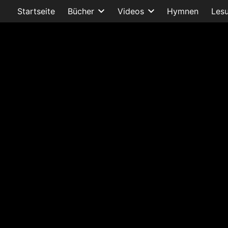
Startseite
Bücher
Videos
Hymnen
Les