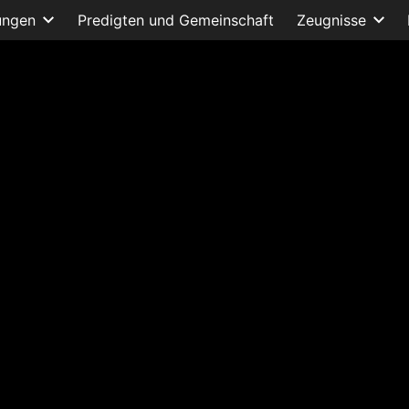
ungen
Predigten und Gemeinschaft
Zeugnisse