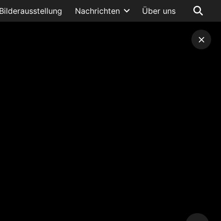
Bilderausstellung
Nachrichten
Über uns