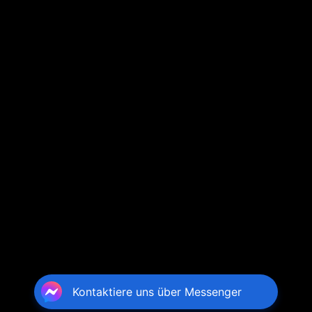
Kontaktiere uns über Messenger