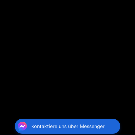
Kontaktiere uns über Messenger