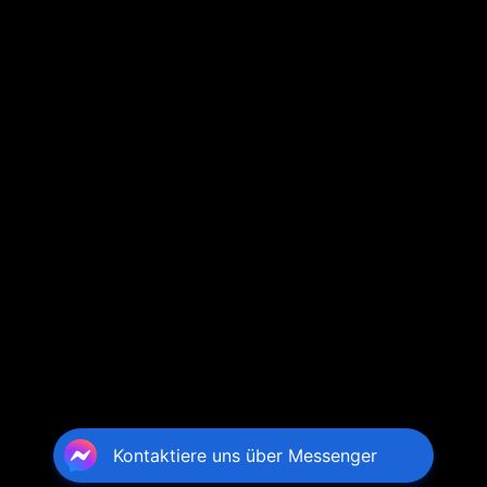
Kontaktiere uns über Messenger