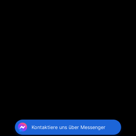
Kontaktiere uns über Messenger