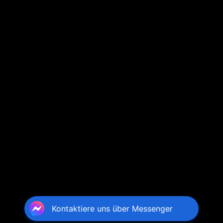
Kontaktiere uns über Messenger