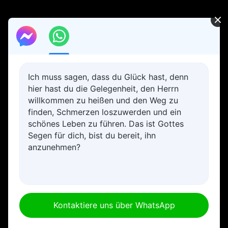
Ich muss sagen, dass du Glück hast, denn
hier hast du die Gelegenheit, den Herrn
willkommen zu heißen und den Weg zu
finden, Schmerzen loszuwerden und ein
schönes Leben zu führen. Das ist Gottes
Segen für dich, bist du bereit, ihn
anzunehmen?
Kontaktiere uns über WhatsApp