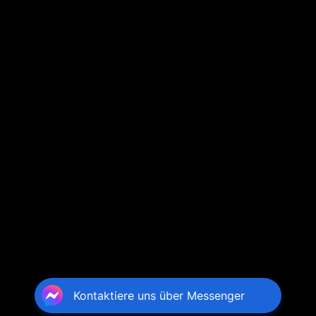
Kontaktiere uns über Messenger