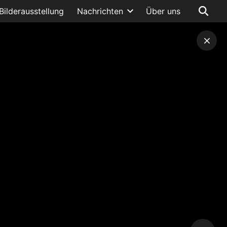
Bilderausstellung
Nachrichten
Über uns