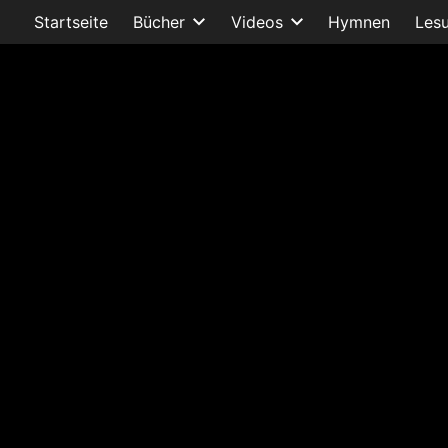
Startseite
Bücher
Videos
Hymnen
Les