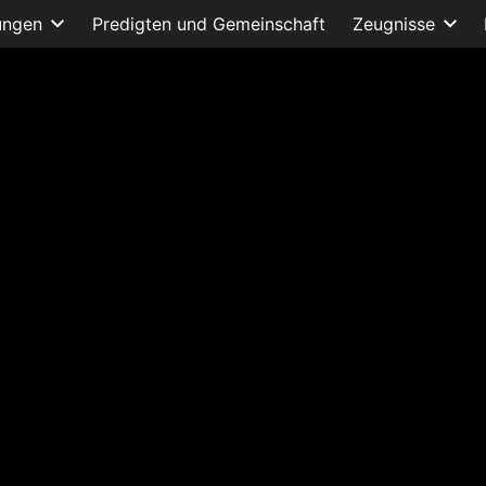
ungen
Predigten und Gemeinschaft
Zeugnisse