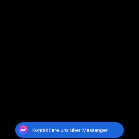
Kontaktiere uns über Messenger