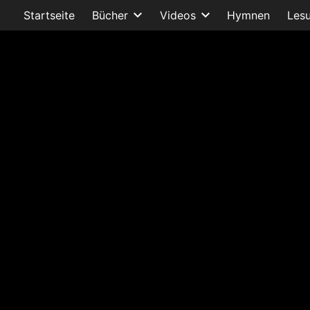
Startseite
Bücher
Videos
Hymnen
Les