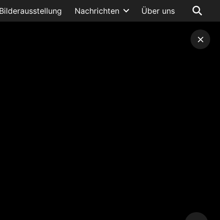
Bilderausstellung
Nachrichten
Über uns