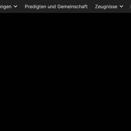
ungen
Predigten und Gemeinschaft
Zeugnisse