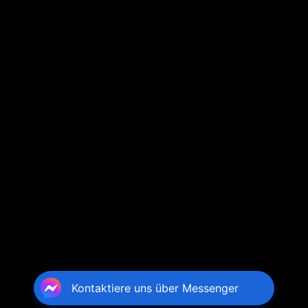
Kontaktiere uns über Messenger