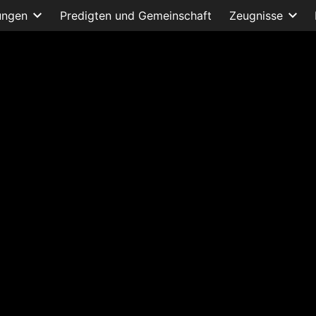
ungen
Predigten und Gemeinschaft
Zeugnisse