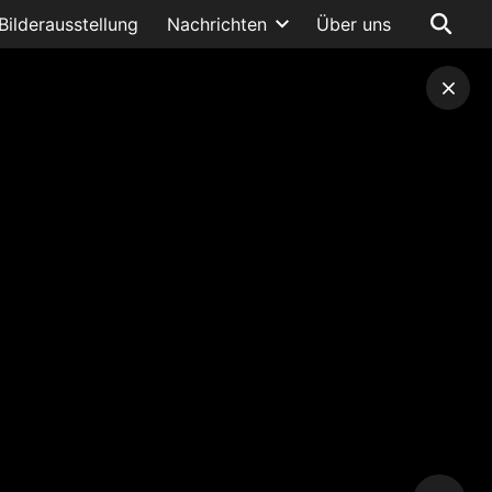
Bilderausstellung
Nachrichten
Über uns