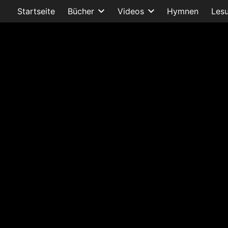
Startseite
Bücher
Videos
Hymnen
Les