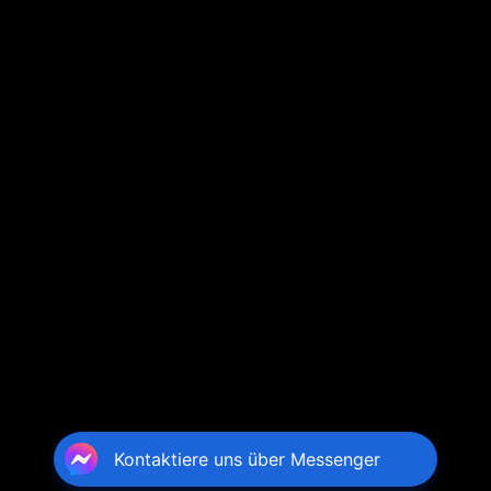
Kontaktiere uns über Messenger