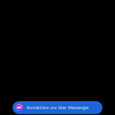
Kontaktiere uns über Messenger