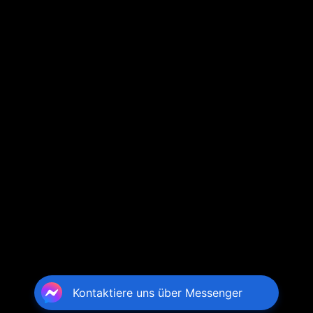
Kontaktiere uns über Messenger