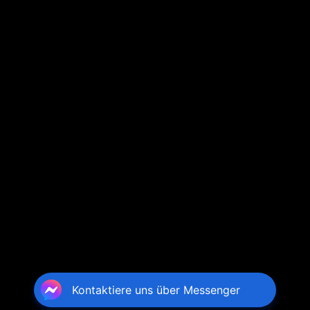
Kontaktiere uns über Messenger