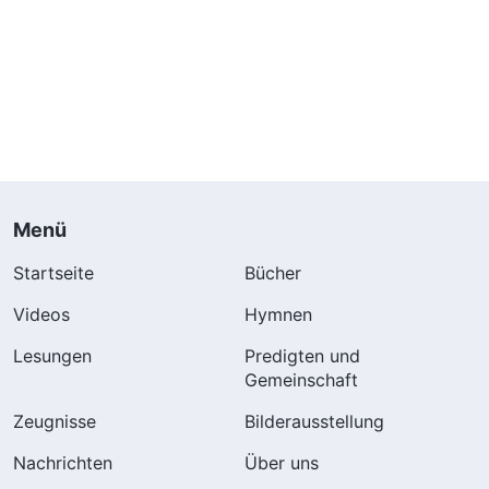
Menü
Startseite
Bücher
Videos
Hymnen
Lesungen
Predigten und
Gemeinschaft
Zeugnisse
Bilderausstellung
Nachrichten
Über uns