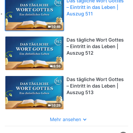
Das tägliche Wort Gottes
– Eintritt in das Leben |
Auszug 511
10:46
Das tägliche Wort Gottes
– Eintritt in das Leben |
Auszug 512
6:56
Das tägliche Wort Gottes
– Eintritt in das Leben |
Auszug 513
10:26
Mehr ansehen