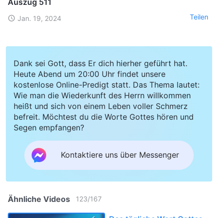
Auszug 511
Teilen
Jan. 19, 2024
Dank sei Gott, dass Er dich hierher geführt hat.
Heute Abend um 20:00 Uhr findet unsere
kostenlose Online-Predigt statt. Das Thema lautet:
Wie man die Wiederkunft des Herrn willkommen
heißt und sich von einem Leben voller Schmerz
befreit. Möchtest du die Worte Gottes hören und
Segen empfangen?
Kontaktiere uns über Messenger
Ähnliche Videos
123
/
167