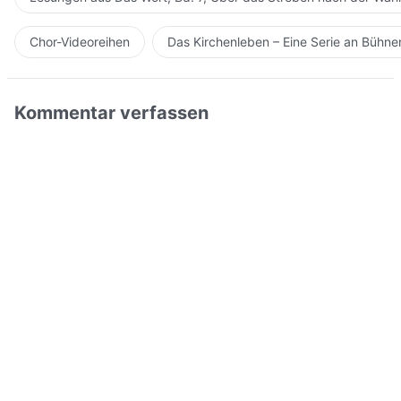
Chor-Videoreihen
Das Kirchenleben – Eine Serie an Bühn
Kommentar verfassen