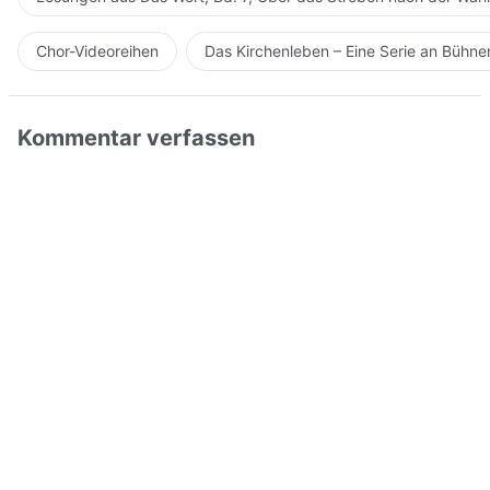
Chor-Videoreihen
Das Kirchenleben – Eine Serie an Bühn
Kommentar verfassen