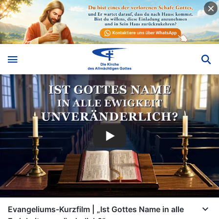
Evangeliums-Kurzfilm | „Ist Gottes Name in alle