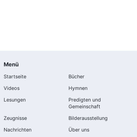
Menü
Startseite
Bücher
Videos
Hymnen
Lesungen
Predigten und
Gemeinschaft
Zeugnisse
Bilderausstellung
Nachrichten
Über uns