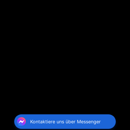
Kontaktiere uns über Messenger