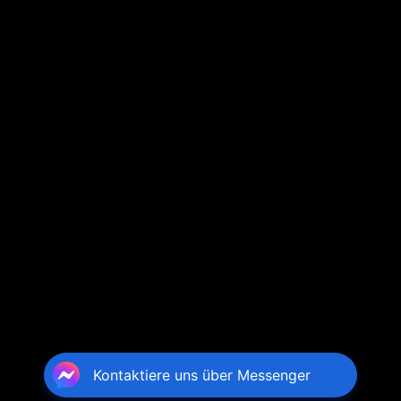
Kontaktiere uns über Messenger