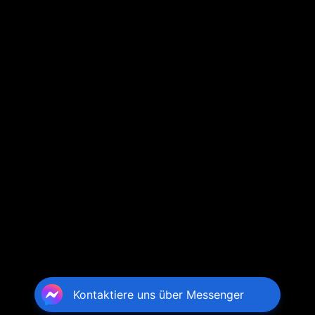
Kontaktiere uns über Messenger