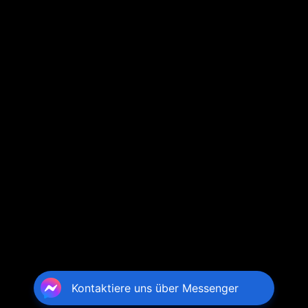
Kontaktiere uns über Messenger