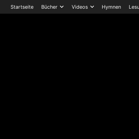
Startseite
Bücher
Videos
Hymnen
Les