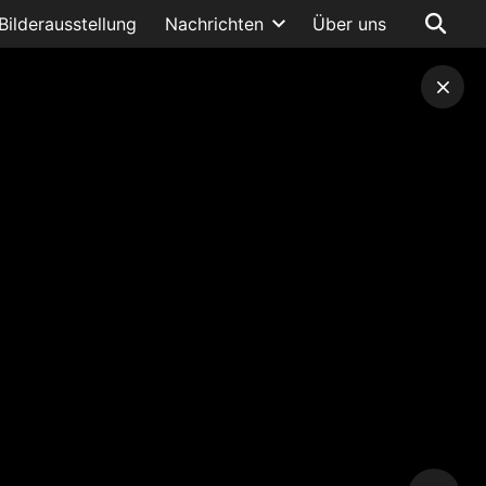
Bilderausstellung
Nachrichten
Über uns