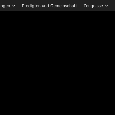
ungen
Predigten und Gemeinschaft
Zeugnisse