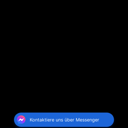
Kontaktiere uns über Messenger