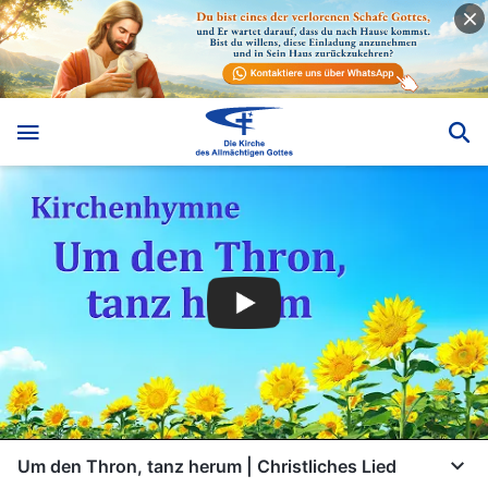
Um den Thron, tanz herum | Christliches Lied