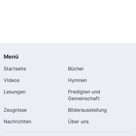
Menü
Startseite
Bücher
Videos
Hymnen
Lesungen
Predigten und
Gemeinschaft
Zeugnisse
Bilderausstellung
Nachrichten
Über uns