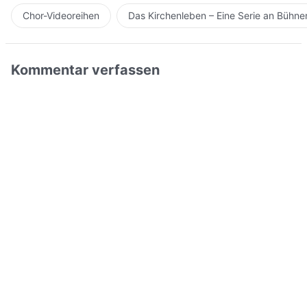
Chor-Videoreihen
Das Kirchenleben – Eine Serie an Bühn
Kommentar verfassen