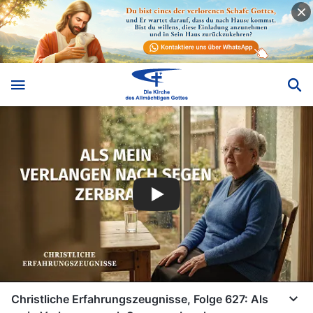
Christliche Erfahrungszeugnisse, Folge 627: Als