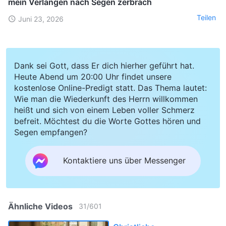
mein Verlangen nach Segen zerbrach
Teilen
Juni 23, 2026
Dank sei Gott, dass Er dich hierher geführt hat.
Heute Abend um 20:00 Uhr findet unsere
kostenlose Online-Predigt statt. Das Thema lautet:
Wie man die Wiederkunft des Herrn willkommen
heißt und sich von einem Leben voller Schmerz
befreit. Möchtest du die Worte Gottes hören und
Segen empfangen?
Kontaktiere uns über Messenger
Ähnliche Videos
31
/
601