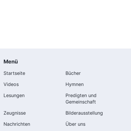
Menü
Startseite
Bücher
Videos
Hymnen
Lesungen
Predigten und
Gemeinschaft
Zeugnisse
Bilderausstellung
Nachrichten
Über uns