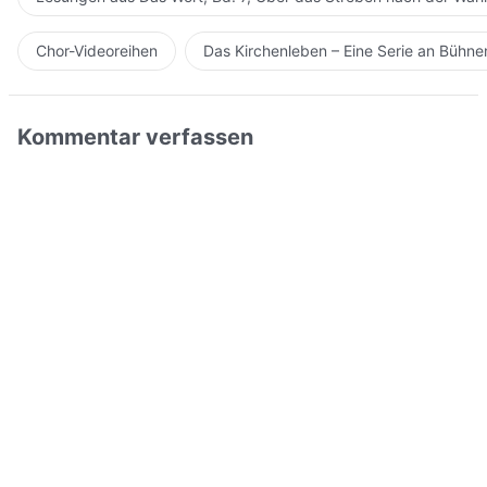
Chor-Videoreihen
Das Kirchenleben – Eine Serie an Bühn
Kommentar verfassen