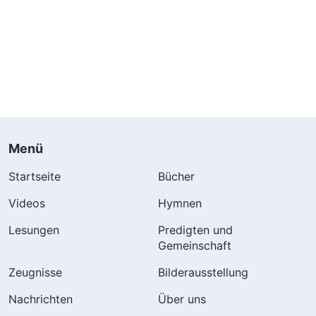
Menü
Startseite
Bücher
Videos
Hymnen
Lesungen
Predigten und
Gemeinschaft
Zeugnisse
Bilderausstellung
Nachrichten
Über uns