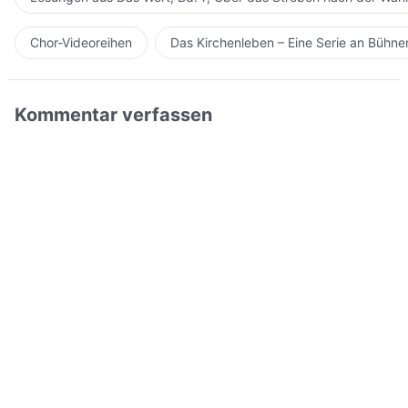
Chor-Videoreihen
Das Kirchenleben – Eine Serie an Bühn
Kommentar verfassen