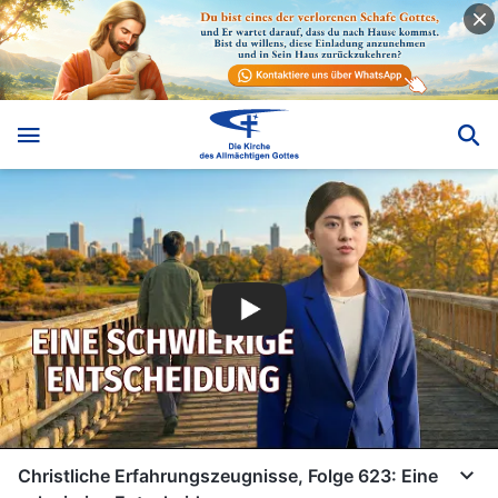
Christliche Erfahrungszeugnisse, Folge 623: Eine