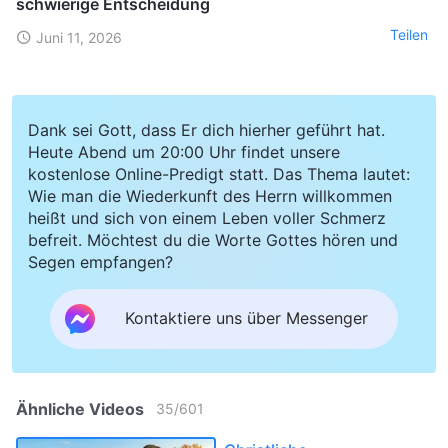
schwierige Entscheidung
Teilen
Juni 11, 2026
Dank sei Gott, dass Er dich hierher geführt hat.
Heute Abend um 20:00 Uhr findet unsere
kostenlose Online-Predigt statt. Das Thema lautet:
Wie man die Wiederkunft des Herrn willkommen
heißt und sich von einem Leben voller Schmerz
befreit. Möchtest du die Worte Gottes hören und
Segen empfangen?
Kontaktiere uns über Messenger
Ähnliche Videos
35
/
601