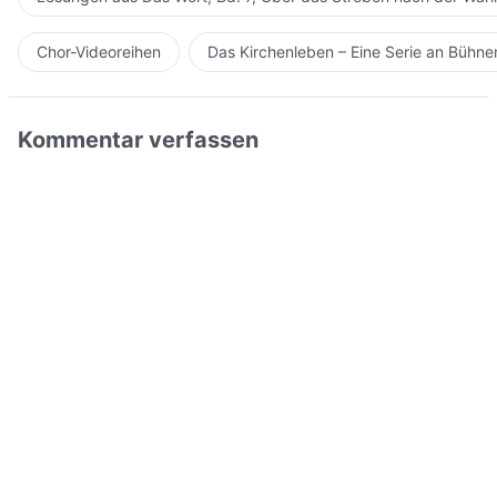
Chor-Videoreihen
Das Kirchenleben – Eine Serie an Bühn
Kommentar verfassen