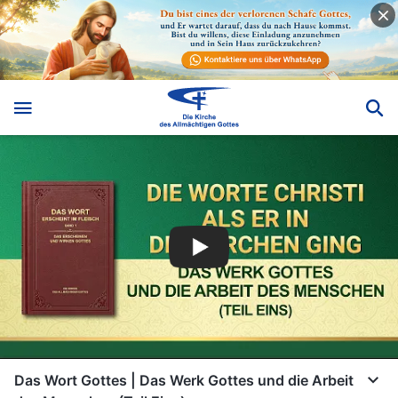
Das Wort Gottes | Das Werk Gottes und die Arbeit