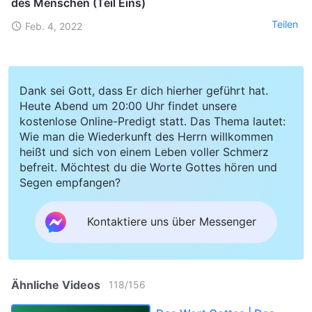
des Menschen (Teil Eins)
Teilen
Feb. 4, 2022
Dank sei Gott, dass Er dich hierher geführt hat.
Heute Abend um 20:00 Uhr findet unsere
kostenlose Online-Predigt statt. Das Thema lautet:
Wie man die Wiederkunft des Herrn willkommen
heißt und sich von einem Leben voller Schmerz
befreit. Möchtest du die Worte Gottes hören und
Segen empfangen?
Kontaktiere uns über Messenger
Ähnliche Videos
118
/
156