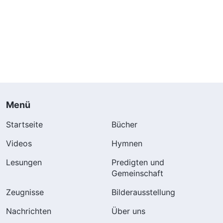
Menü
Startseite
Bücher
Videos
Hymnen
Lesungen
Predigten und
Gemeinschaft
Zeugnisse
Bilderausstellung
Nachrichten
Über uns