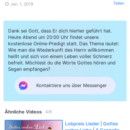
Teilen
Jan. 1, 2019
Dank sei Gott, dass Er dich hierher geführt hat.
Heute Abend um 20:00 Uhr findet unsere
kostenlose Online-Predigt statt. Das Thema lautet:
Wie man die Wiederkunft des Herrn willkommen
heißt und sich von einem Leben voller Schmerz
befreit. Möchtest du die Worte Gottes hören und
Segen empfangen?
Kontaktiere uns über Messenger
Ähnliche Videos
4
/
8
Lobpreis Lieder | Gottes
wahre Liebe | A Cappella