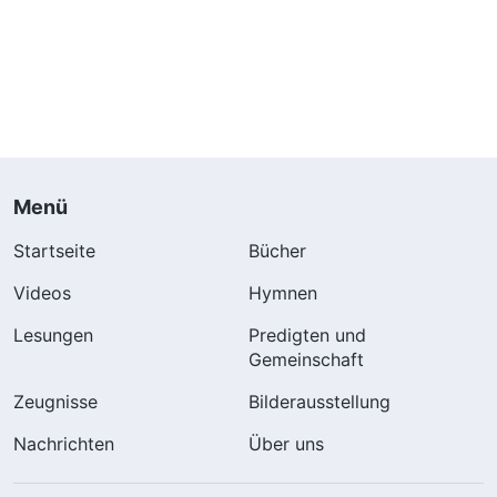
Menü
Startseite
Bücher
Videos
Hymnen
Lesungen
Predigten und
Gemeinschaft
Zeugnisse
Bilderausstellung
Nachrichten
Über uns