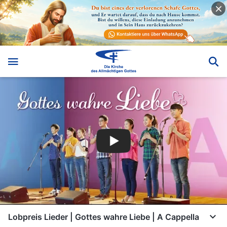
Lobpreis Lieder | Gottes wahre Liebe | A Cappella