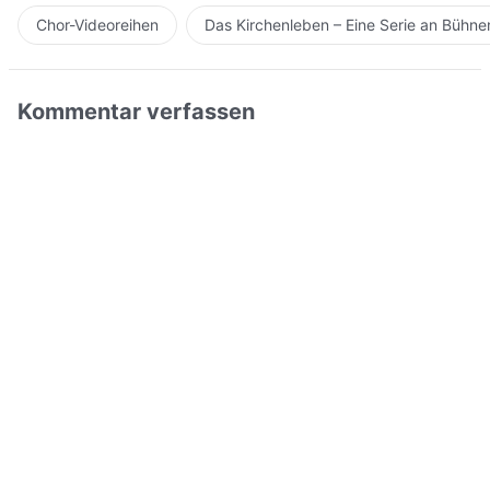
Chor-Videoreihen
Das Kirchenleben – Eine Serie an Bühn
Kommentar verfassen