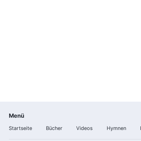
Menü
Startseite
Bücher
Videos
Hymnen