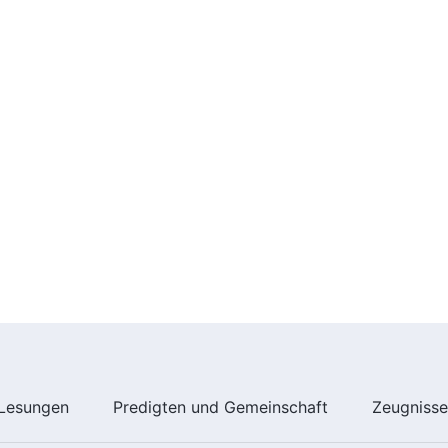
Lesungen
Predigten und Gemeinschaft
Zeugniss