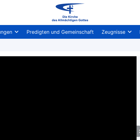
ungen
Predigten und Gemeinschaft
Zeugnisse