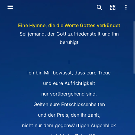
Eine Hymne, die die Worte Gottes verkündet
Sei jemand, der Gott zufriedenstellt und Ihn
beruhigt
I
Ich bin Mir bewusst, dass eure Treue
und eure Aufrichtigkeit
nur vorübergehend sind.
Gelten eure Entschlossenheiten
und der Preis, den ihr zahlt,
nicht nur dem gegenwärtigen Augenblick