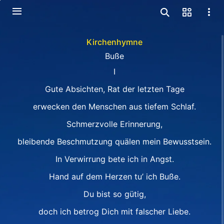
Kirchenhymne
Buße
Ⅰ
Gute Absichten, Rat der letzten Tage
erwecken den Menschen aus tiefem Schlaf.
Schmerzvolle Erinnerung,
bleibende Beschmutzung quälen mein Bewusstsein.
In Verwirrung bete ich in Angst.
Hand auf dem Herzen tu’ ich Buße.
Du bist so gütig,
doch ich betrog Dich mit falscher Liebe.