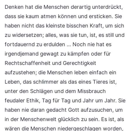
Denken hat die Menschen derartig unterdrückt,
dass sie kaum atmen können und ersticken. Sie
haben nicht das kleinste bisschen Kraft, um sich
zu widersetzen; alles, was sie tun, ist, es still und
fortdauernd zu erdulden … Noch nie hat es
irgendjemand gewagt zu kämpfen oder für
Rechtschaffenheit und Gerechtigkeit
aufzustehen; die Menschen leben einfach ein
Leben, das schlimmer als das eines Tieres ist,
unter den Schlägen und dem Missbrauch
feudaler Ethik, Tag für Tag und Jahr um Jahr. Sie
haben nie daran gedacht Gott aufzusuchen, um
in der Menschenwelt glücklich zu sein. Es ist, als
wären die Menschen niedergeschlagen worden,