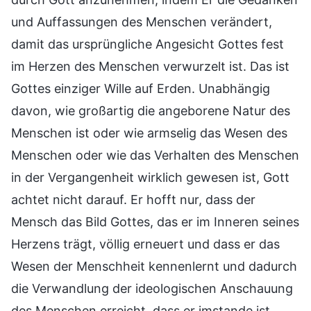
und Auffassungen des Menschen verändert,
damit das ursprüngliche Angesicht Gottes fest
im Herzen des Menschen verwurzelt ist. Das ist
Gottes einziger Wille auf Erden. Unabhängig
davon, wie großartig die angeborene Natur des
Menschen ist oder wie armselig das Wesen des
Menschen oder wie das Verhalten des Menschen
in der Vergangenheit wirklich gewesen ist, Gott
achtet nicht darauf. Er hofft nur, dass der
Mensch das Bild Gottes, das er im Inneren seines
Herzens trägt, völlig erneuert und dass er das
Wesen der Menschheit kennenlernt und dadurch
die Verwandlung der ideologischen Anschauung
des Menschen erreicht, dass er imstande ist,