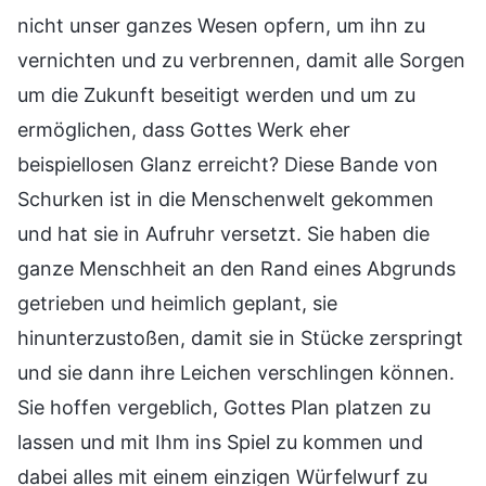
nicht unser ganzes Wesen opfern, um ihn zu
vernichten und zu verbrennen, damit alle Sorgen
um die Zukunft beseitigt werden und um zu
ermöglichen, dass Gottes Werk eher
beispiellosen Glanz erreicht? Diese Bande von
Schurken ist in die Menschenwelt gekommen
und hat sie in Aufruhr versetzt. Sie haben die
ganze Menschheit an den Rand eines Abgrunds
getrieben und heimlich geplant, sie
hinunterzustoßen, damit sie in Stücke zerspringt
und sie dann ihre Leichen verschlingen können.
Sie hoffen vergeblich, Gottes Plan platzen zu
lassen und mit Ihm ins Spiel zu kommen und
dabei alles mit einem einzigen Würfelwurf zu