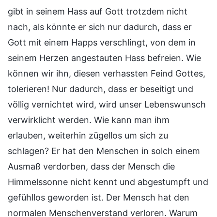
gibt in seinem Hass auf Gott trotzdem nicht
nach, als könnte er sich nur dadurch, dass er
Gott mit einem Happs verschlingt, von dem in
seinem Herzen angestauten Hass befreien. Wie
können wir ihn, diesen verhassten Feind Gottes,
tolerieren! Nur dadurch, dass er beseitigt und
völlig vernichtet wird, wird unser Lebenswunsch
verwirklicht werden. Wie kann man ihm
erlauben, weiterhin zügellos um sich zu
schlagen? Er hat den Menschen in solch einem
Ausmaß verdorben, dass der Mensch die
Himmelssonne nicht kennt und abgestumpft und
gefühllos geworden ist. Der Mensch hat den
normalen Menschenverstand verloren. Warum