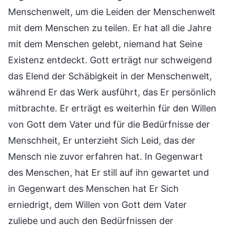
Menschenwelt, um die Leiden der Menschenwelt
mit dem Menschen zu teilen. Er hat all die Jahre
mit dem Menschen gelebt, niemand hat Seine
Existenz entdeckt. Gott erträgt nur schweigend
das Elend der Schäbigkeit in der Menschenwelt,
während Er das Werk ausführt, das Er persönlich
mitbrachte. Er erträgt es weiterhin für den Willen
von Gott dem Vater und für die Bedürfnisse der
Menschheit, Er unterzieht Sich Leid, das der
Mensch nie zuvor erfahren hat. In Gegenwart
des Menschen, hat Er still auf ihn gewartet und
in Gegenwart des Menschen hat Er Sich
erniedrigt, dem Willen von Gott dem Vater
zuliebe und auch den Bedürfnissen der