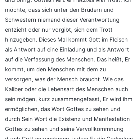
möchte, dass sich unter den Brüdern und
Schwestern niemand dieser Verantwortung
entzieht oder nur vorgibt, sich dem Trott
hinzugeben. Dieses Mal kommt Gott im Fleisch
als Antwort auf eine Einladung und als Antwort
auf die Verfassung des Menschen. Das heißt, Er
kommt, um den Menschen mit dem zu
versorgen, was der Mensch braucht. Wie das
Kaliber oder die Lebensart des Menschen auch
sein mögen, kurz zusammengefasst, Er wird ihm
ermöglichen, das Wort Gottes zu sehen und
durch Sein Wort die Existenz und Manifestation
Gottes zu sehen und seine Vervollkommnung
durch Gott anzunehmen, indem Er die Gedanken