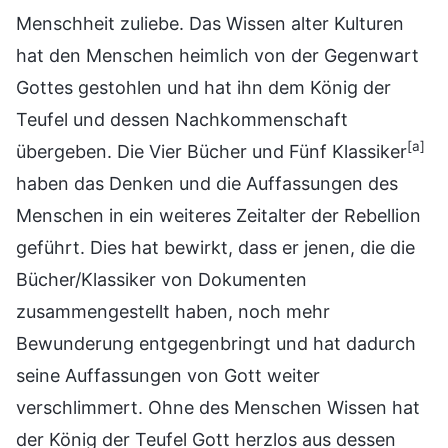
Menschheit zuliebe. Das Wissen alter Kulturen
hat den Menschen heimlich von der Gegenwart
Gottes gestohlen und hat ihn dem König der
Teufel und dessen Nachkommenschaft
[a]
übergeben. Die Vier Bücher und Fünf Klassiker
haben das Denken und die Auffassungen des
Menschen in ein weiteres Zeitalter der Rebellion
geführt. Dies hat bewirkt, dass er jenen, die die
Bücher/Klassiker von Dokumenten
zusammengestellt haben, noch mehr
Bewunderung entgegenbringt und hat dadurch
seine Auffassungen von Gott weiter
verschlimmert. Ohne des Menschen Wissen hat
der König der Teufel Gott herzlos aus dessen