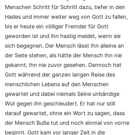
Menschen Schritt für Schritt dazu, tiefer in den
Hades und immer weiter weg von Gott zu fallen,
bis er heute ein völliger Fremder für Gott
geworden ist und ihn hastig meidet, wenn sie
sich begegnen. Der Mensch lässt Ihn alleine an
der Seite stehen, als hätte der Mensch Ihn nie
gekannt, Ihn nie zuvor gesehen. Dennoch hat
Gott während der ganzen langen Reise des
menschlichen Lebens auf den Menschen
gewartet und dabei niemals Seine unbändige
Wut gegen ihn geschleudert. Er hat nur still
darauf gewartet, ohne ein Wort zu sagen, dass
der Mensch Buße tut und noch einmal von vorne
beginnt. Gott kam vor langer Zeit in die