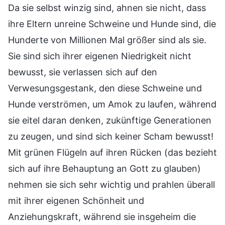
Da sie selbst winzig sind, ahnen sie nicht, dass
ihre Eltern unreine Schweine und Hunde sind, die
Hunderte von Millionen Mal größer sind als sie.
Sie sind sich ihrer eigenen Niedrigkeit nicht
bewusst, sie verlassen sich auf den
Verwesungsgestank, den diese Schweine und
Hunde verströmen, um Amok zu laufen, während
sie eitel daran denken, zukünftige Generationen
zu zeugen, und sind sich keiner Scham bewusst!
Mit grünen Flügeln auf ihren Rücken (das bezieht
sich auf ihre Behauptung an Gott zu glauben)
nehmen sie sich sehr wichtig und prahlen überall
mit ihrer eigenen Schönheit und
Anziehungskraft, während sie insgeheim die