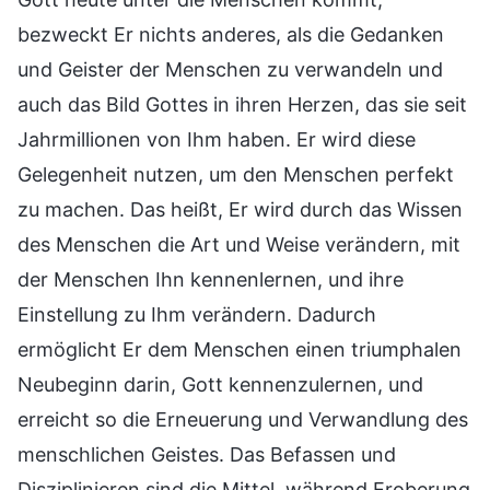
bezweckt Er nichts anderes, als die Gedanken
und Geister der Menschen zu verwandeln und
auch das Bild Gottes in ihren Herzen, das sie seit
Jahrmillionen von Ihm haben. Er wird diese
Gelegenheit nutzen, um den Menschen perfekt
zu machen. Das heißt, Er wird durch das Wissen
des Menschen die Art und Weise verändern, mit
der Menschen Ihn kennenlernen, und ihre
Einstellung zu Ihm verändern. Dadurch
ermöglicht Er dem Menschen einen triumphalen
Neubeginn darin, Gott kennenzulernen, und
erreicht so die Erneuerung und Verwandlung des
menschlichen Geistes. Das Befassen und
Disziplinieren sind die Mittel, während Eroberung