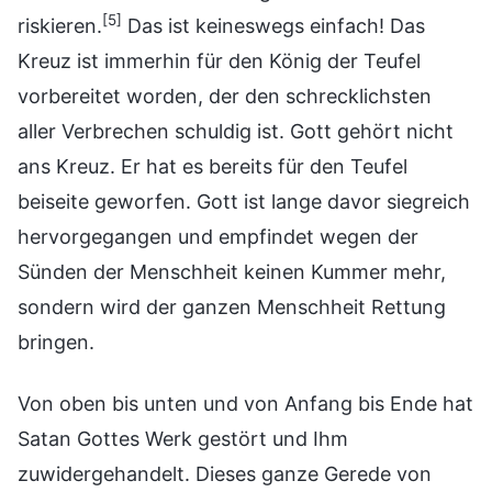
[5]
riskieren.
Das ist keineswegs einfach! Das
Kreuz ist immerhin für den König der Teufel
vorbereitet worden, der den schrecklichsten
aller Verbrechen schuldig ist. Gott gehört nicht
ans Kreuz. Er hat es bereits für den Teufel
beiseite geworfen. Gott ist lange davor siegreich
hervorgegangen und empfindet wegen der
Sünden der Menschheit keinen Kummer mehr,
sondern wird der ganzen Menschheit Rettung
bringen.
Von oben bis unten und von Anfang bis Ende hat
Satan Gottes Werk gestört und Ihm
zuwidergehandelt. Dieses ganze Gerede von