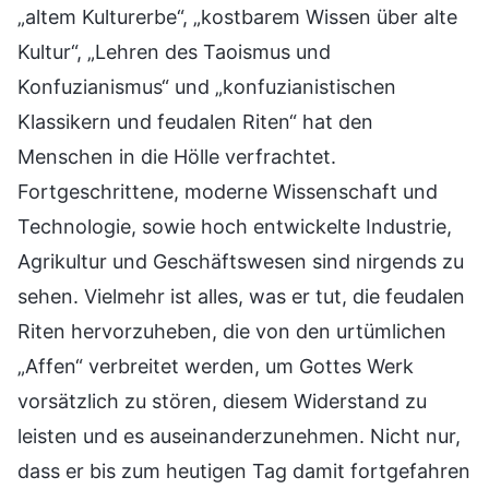
„altem Kulturerbe“, „kostbarem Wissen über alte
Kultur“, „Lehren des Taoismus und
Konfuzianismus“ und „konfuzianistischen
Klassikern und feudalen Riten“ hat den
Menschen in die Hölle verfrachtet.
Fortgeschrittene, moderne Wissenschaft und
Technologie, sowie hoch entwickelte Industrie,
Agrikultur und Geschäftswesen sind nirgends zu
sehen. Vielmehr ist alles, was er tut, die feudalen
Riten hervorzuheben, die von den urtümlichen
„Affen“ verbreitet werden, um Gottes Werk
vorsätzlich zu stören, diesem Widerstand zu
leisten und es auseinanderzunehmen. Nicht nur,
dass er bis zum heutigen Tag damit fortgefahren