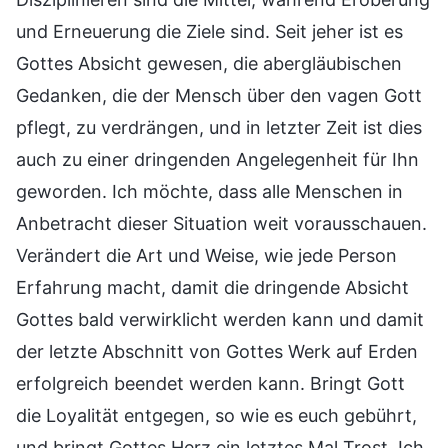
und Erneuerung die Ziele sind. Seit jeher ist es
Gottes Absicht gewesen, die abergläubischen
Gedanken, die der Mensch über den vagen Gott
pflegt, zu verdrängen, und in letzter Zeit ist dies
auch zu einer dringenden Angelegenheit für Ihn
geworden. Ich möchte, dass alle Menschen in
Anbetracht dieser Situation weit vorausschauen.
Verändert die Art und Weise, wie jede Person
Erfahrung macht, damit die dringende Absicht
Gottes bald verwirklicht werden kann und damit
der letzte Abschnitt von Gottes Werk auf Erden
erfolgreich beendet werden kann. Bringt Gott
die Loyalität entgegen, so wie es euch gebührt,
und bringt Gottes Herz ein letztes Mal Trost. Ich