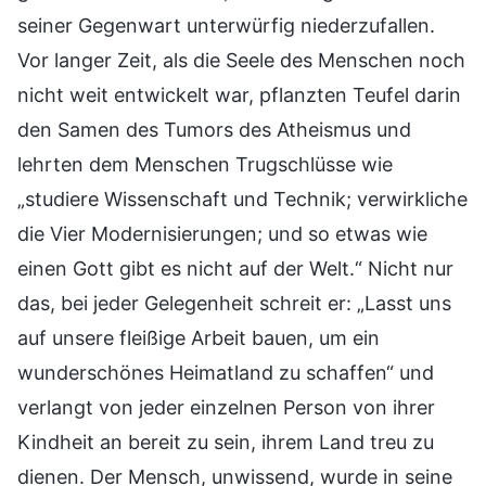
seiner Gegenwart unterwürfig niederzufallen.
Vor langer Zeit, als die Seele des Menschen noch
nicht weit entwickelt war, pflanzten Teufel darin
den Samen des Tumors des Atheismus und
lehrten dem Menschen Trugschlüsse wie
„studiere Wissenschaft und Technik; verwirkliche
die Vier Modernisierungen; und so etwas wie
einen Gott gibt es nicht auf der Welt.“ Nicht nur
das, bei jeder Gelegenheit schreit er: „Lasst uns
auf unsere fleißige Arbeit bauen, um ein
wunderschönes Heimatland zu schaffen“ und
verlangt von jeder einzelnen Person von ihrer
Kindheit an bereit zu sein, ihrem Land treu zu
dienen. Der Mensch, unwissend, wurde in seine