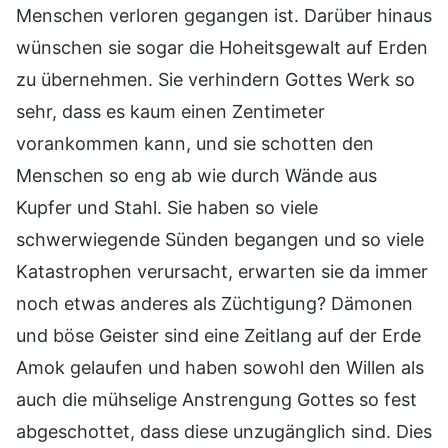
Menschen verloren gegangen ist. Darüber hinaus
wünschen sie sogar die Hoheitsgewalt auf Erden
zu übernehmen. Sie verhindern Gottes Werk so
sehr, dass es kaum einen Zentimeter
vorankommen kann, und sie schotten den
Menschen so eng ab wie durch Wände aus
Kupfer und Stahl. Sie haben so viele
schwerwiegende Sünden begangen und so viele
Katastrophen verursacht, erwarten sie da immer
noch etwas anderes als Züchtigung? Dämonen
und böse Geister sind eine Zeitlang auf der Erde
Amok gelaufen und haben sowohl den Willen als
auch die mühselige Anstrengung Gottes so fest
abgeschottet, dass diese unzugänglich sind. Dies