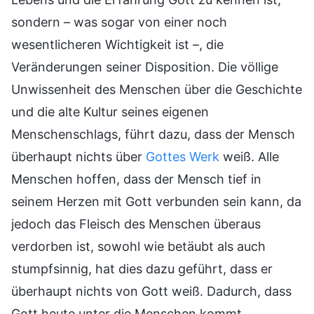
sondern – was sogar von einer noch
wesentlicheren Wichtigkeit ist –, die
Veränderungen seiner Disposition. Die völlige
Unwissenheit des Menschen über die Geschichte
und die alte Kultur seines eigenen
Menschenschlags, führt dazu, dass der Mensch
überhaupt nichts über
Gottes Werk
weiß. Alle
Menschen hoffen, dass der Mensch tief in
seinem Herzen mit Gott verbunden sein kann, da
jedoch das Fleisch des Menschen überaus
verdorben ist, sowohl wie betäubt als auch
stumpfsinnig, hat dies dazu geführt, dass er
überhaupt nichts von Gott weiß. Dadurch, dass
Gott heute unter die Menschen kommt,