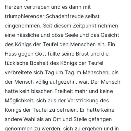
Herzen vertrieben und es dann mit
triumphierender Schadenfreude selbst
eingenommen. Seit diesem Zeitpunkt nehmen
eine hässliche und böse Seele und das Gesicht
des Königs der Teufel den Menschen ein. Ein
Hass gegen Gott füllte seine Brust und die
tückische Bosheit des Königs der Teufel
verbreitete sich Tag um Tag im Menschen, bis
der Mensch völlig aufgezehrt war. Der Mensch
hatte kein bisschen Freiheit mehr und keine
Möglichkeit, sich aus der Verstrickung des
Königs der Teufel zu befreien. Er hatte keine
andere Wahl als an Ort und Stelle gefangen
genommen zu werden, sich zu ergeben und in