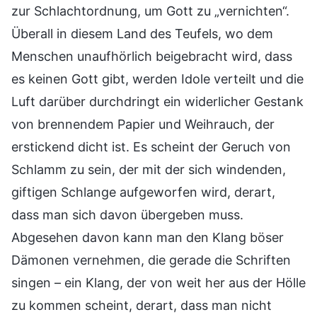
zur Schlachtordnung, um Gott zu „vernichten“.
Überall in diesem Land des Teufels, wo dem
Menschen unaufhörlich beigebracht wird, dass
es keinen Gott gibt, werden Idole verteilt und die
Luft darüber durchdringt ein widerlicher Gestank
von brennendem Papier und Weihrauch, der
erstickend dicht ist. Es scheint der Geruch von
Schlamm zu sein, der mit der sich windenden,
giftigen Schlange aufgeworfen wird, derart,
dass man sich davon übergeben muss.
Abgesehen davon kann man den Klang böser
Dämonen vernehmen, die gerade die Schriften
singen – ein Klang, der von weit her aus der Hölle
zu kommen scheint, derart, dass man nicht