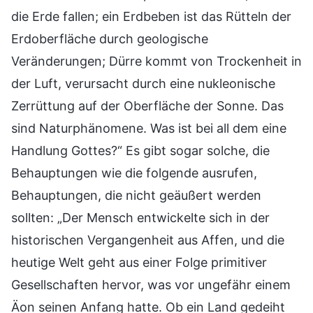
die Erde fallen; ein Erdbeben ist das Rütteln der
Erdoberfläche durch geologische
Veränderungen; Dürre kommt von Trockenheit in
der Luft, verursacht durch eine nukleonische
Zerrüttung auf der Oberfläche der Sonne. Das
sind Naturphänomene. Was ist bei all dem eine
Handlung Gottes?“ Es gibt sogar solche, die
Behauptungen wie die folgende ausrufen,
Behauptungen, die nicht geäußert werden
sollten: „Der Mensch entwickelte sich in der
historischen Vergangenheit aus Affen, und die
heutige Welt geht aus einer Folge primitiver
Gesellschaften hervor, was vor ungefähr einem
Äon seinen Anfang hatte. Ob ein Land gedeiht