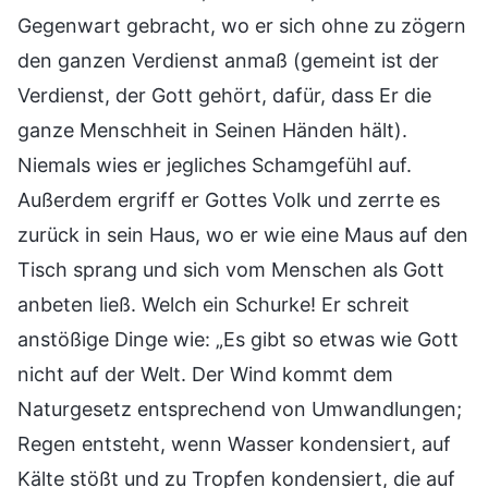
Gegenwart gebracht, wo er sich ohne zu zögern
den ganzen Verdienst anmaß (gemeint ist der
Verdienst, der Gott gehört, dafür, dass Er die
ganze Menschheit in Seinen Händen hält).
Niemals wies er jegliches Schamgefühl auf.
Außerdem ergriff er Gottes Volk und zerrte es
zurück in sein Haus, wo er wie eine Maus auf den
Tisch sprang und sich vom Menschen als Gott
anbeten ließ. Welch ein Schurke! Er schreit
anstößige Dinge wie: „Es gibt so etwas wie Gott
nicht auf der Welt. Der Wind kommt dem
Naturgesetz entsprechend von Umwandlungen;
Regen entsteht, wenn Wasser kondensiert, auf
Kälte stößt und zu Tropfen kondensiert, die auf