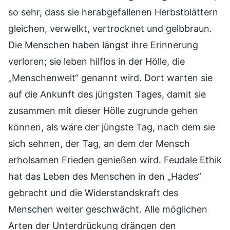
so sehr, dass sie herabgefallenen Herbstblättern
gleichen, verwelkt, vertrocknet und gelbbraun.
Die Menschen haben längst ihre Erinnerung
verloren; sie leben hilflos in der Hölle, die
„Menschenwelt“ genannt wird. Dort warten sie
auf die Ankunft des jüngsten Tages, damit sie
zusammen mit dieser Hölle zugrunde gehen
können, als wäre der jüngste Tag, nach dem sie
sich sehnen, der Tag, an dem der Mensch
erholsamen Frieden genießen wird. Feudale Ethik
hat das Leben des Menschen in den „Hades“
gebracht und die Widerstandskraft des
Menschen weiter geschwächt. Alle möglichen
Arten der Unterdrückung drängen den