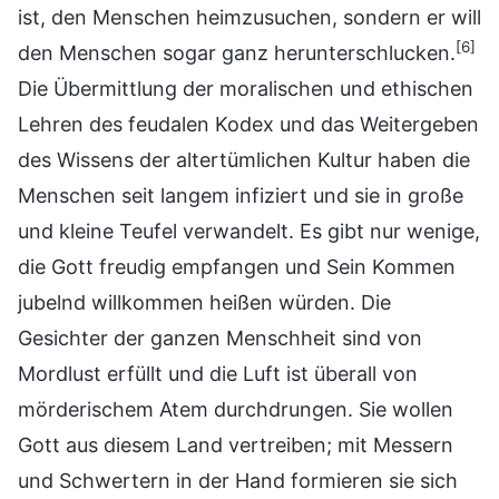
ist, den Menschen heimzusuchen, sondern er will
[6]
den Menschen sogar ganz herunterschlucken.
Die Übermittlung der moralischen und ethischen
Lehren des feudalen Kodex und das Weitergeben
des Wissens der altertümlichen Kultur haben die
Menschen seit langem infiziert und sie in große
und kleine Teufel verwandelt. Es gibt nur wenige,
die Gott freudig empfangen und Sein Kommen
jubelnd willkommen heißen würden. Die
Gesichter der ganzen Menschheit sind von
Mordlust erfüllt und die Luft ist überall von
mörderischem Atem durchdrungen. Sie wollen
Gott aus diesem Land vertreiben; mit Messern
und Schwertern in der Hand formieren sie sich