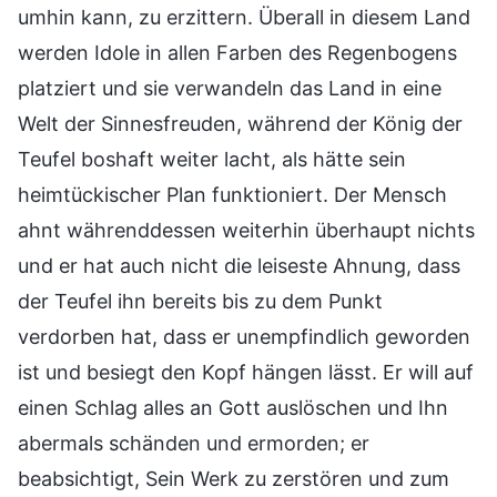
umhin kann, zu erzittern. Überall in diesem Land
werden Idole in allen Farben des Regenbogens
platziert und sie verwandeln das Land in eine
Welt der Sinnesfreuden, während der König der
Teufel boshaft weiter lacht, als hätte sein
heimtückischer Plan funktioniert. Der Mensch
ahnt währenddessen weiterhin überhaupt nichts
und er hat auch nicht die leiseste Ahnung, dass
der Teufel ihn bereits bis zu dem Punkt
verdorben hat, dass er unempfindlich geworden
ist und besiegt den Kopf hängen lässt. Er will auf
einen Schlag alles an Gott auslöschen und Ihn
abermals schänden und ermorden; er
beabsichtigt, Sein Werk zu zerstören und zum