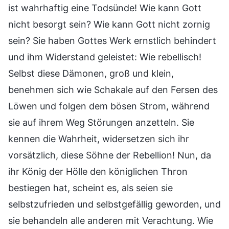
ist wahrhaftig eine Todsünde! Wie kann Gott
nicht besorgt sein? Wie kann Gott nicht zornig
sein? Sie haben Gottes Werk ernstlich behindert
und ihm Widerstand geleistet: Wie rebellisch!
Selbst diese Dämonen, groß und klein,
benehmen sich wie Schakale auf den Fersen des
Löwen und folgen dem bösen Strom, während
sie auf ihrem Weg Störungen anzetteln. Sie
kennen die Wahrheit, widersetzen sich ihr
vorsätzlich, diese Söhne der Rebellion! Nun, da
ihr König der Hölle den königlichen Thron
bestiegen hat, scheint es, als seien sie
selbstzufrieden und selbstgefällig geworden, und
sie behandeln alle anderen mit Verachtung. Wie