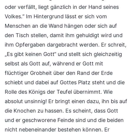
oder verfällt, liegt gänzlich in der Hand seines
Volkes.“ Im Hintergrund lässt er sich vom
Menschen an die Wand hängen oder sich auf
den Tisch stellen, damit ihm gehuldigt wird und
ihm Opfergaben dargebracht werden. Er schreit,
„Es gibt keinen Gott“ und stellt sich gleichzeitig
selbst als Gott auf, während er Gott mit
flüchtiger Grobheit über den Rand der Erde
schiebt und dabei auf Gottes Platz steht und die
Rolle des Königs der Teufel übernimmt. Wie
absolut unsinnig! Er bringt einen dazu, ihn bis auf
die Knochen zu hassen. Es scheint, dass Gott
und er geschworene Feinde sind und die beiden
nicht nebeneinander bestehen können. Er