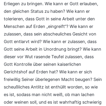
Erliegen zu bringen. Wie kann er Gott erlauben,
den gleichen Status zu haben? Wie kann er
tolerieren, dass Gott in seine Arbeit unter den
Menschen auf Erden „eingreift“? Wie kann er
zulassen, dass sein abscheuliches Gesicht von
Gott entlarvt wird? Wie kann er zulassen, dass
Gott seine Arbeit in Unordnung bringt? Wie kann
dieser vor Wut rasende Teufel zulassen, dass
Gott Kontrolle über seinen kaiserlichen
Gerichtshof auf Erden hat? Wie kann er sich
freiwillig Seiner überlegenen Macht beugen? Sein
scheußliches Antlitz ist enthüllt worden, so wie
es ist, sodass man nicht weiß, ob man lachen
oder weinen soll, und es ist wahrhaftig schwierig