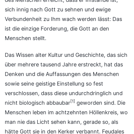
sich innig nach Gott zu sehnen und ewige
Verbundenheit zu Ihm wach werden lässt: Das
ist die einzige Forderung, die Gott an den
Menschen stellt.
Das Wissen alter Kultur und Geschichte, das sich
über mehrere tausend Jahre erstreckt, hat das
Denken und die Auffassungen des Menschen
sowie seine geistige Einstellung so fest
verschlossen, dass diese undurchdringlich und
[1]
nicht biologisch abbaubar
geworden sind. Die
Menschen leben im achtzehnten Höllenkreis, wo
man nie das Licht sehen kann, gerade so, als
hätte Gott sie in den Kerker verbannt. Feudales