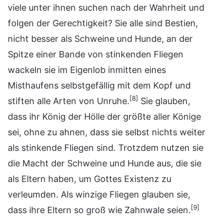
viele unter ihnen suchen nach der Wahrheit und
folgen der Gerechtigkeit? Sie alle sind Bestien,
nicht besser als Schweine und Hunde, an der
Spitze einer Bande von stinkenden Fliegen
wackeln sie im Eigenlob inmitten eines
Misthaufens selbstgefällig mit dem Kopf und
[8]
stiften alle Arten von Unruhe.
Sie glauben,
dass ihr König der Hölle der größte aller Könige
sei, ohne zu ahnen, dass sie selbst nichts weiter
als stinkende Fliegen sind. Trotzdem nutzen sie
die Macht der Schweine und Hunde aus, die sie
als Eltern haben, um Gottes Existenz zu
verleumden. Als winzige Fliegen glauben sie,
[9]
dass ihre Eltern so groß wie Zahnwale seien.