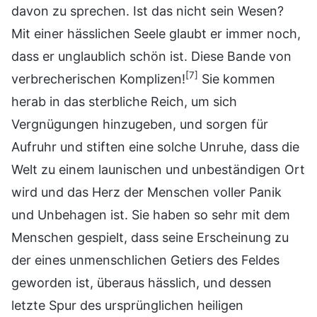
davon zu sprechen. Ist das nicht sein Wesen?
Mit einer hässlichen Seele glaubt er immer noch,
dass er unglaublich schön ist. Diese Bande von
[7]
verbrecherischen Komplizen!
Sie kommen
herab in das sterbliche Reich, um sich
Vergnügungen hinzugeben, und sorgen für
Aufruhr und stiften eine solche Unruhe, dass die
Welt zu einem launischen und unbeständigen Ort
wird und das Herz der Menschen voller Panik
und Unbehagen ist. Sie haben so sehr mit dem
Menschen gespielt, dass seine Erscheinung zu
der eines unmenschlichen Getiers des Feldes
geworden ist, überaus hässlich, und dessen
letzte Spur des ursprünglichen heiligen